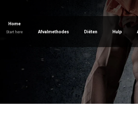
Home
Afvalmethodes
Diëten
Hulp
Start here