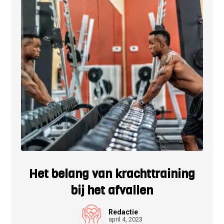
Het belang van krachttraining
bij het afvallen
Redactie
april 4, 2023