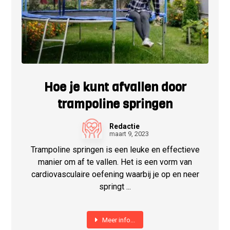
Hoe je kunt afvallen door
trampoline springen
Redactie
maart 9, 2023
Trampoline springen is een leuke en effectieve
manier om af te vallen. Het is een vorm van
cardiovasculaire oefening waarbij je op en neer
springt ...
Meer info...