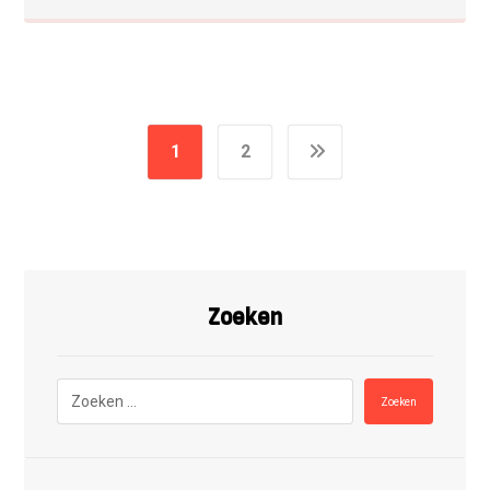
1
2
Zoeken
Zoeken