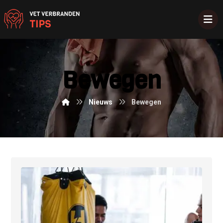
Bewegen
Nieuws
Bewegen