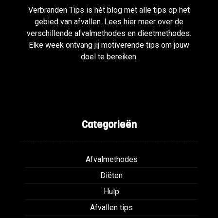
Verbranden Tips is hét blog met alle tips op het
gebied van afvallen. Lees hier meer over de
verschillende afvalmethodes en dieetmethodes.
Elke week ontvang jij motiverende tips om jouw
doel te bereiken.
Categorieën
Afvalmethodes
Diëten
Hulp
Afvallen tips