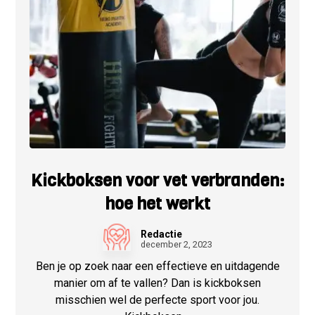
Kickboksen voor vet verbranden:
hoe het werkt
Redactie
december 2, 2023
Ben je op zoek naar een effectieve en uitdagende
manier om af te vallen? Dan is kickboksen
misschien wel de perfecte sport voor jou.