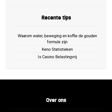
Recente tips
Waarom water, beweging en koffie de gouden
formule zijn
Keno Statistieken
Is Casino Belastingvrij
Over ons