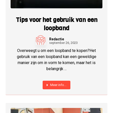
Tips voor het gebruik van een
loopband
Redactie
september 26, 2023
Overweegt u om een loopband te kopen?Het
gebruik van een loopband kan een geweldige
manier zijn om in vorm te komen, maar het is
belangrijk ...
Meer info...