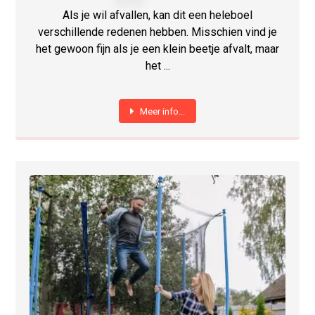
Als je wil afvallen, kan dit een heleboel
verschillende redenen hebben. Misschien vind je
het gewoon fijn als je een klein beetje afvalt, maar
het ...
Meer info...