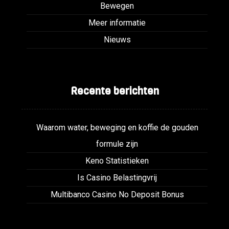
Bewegen
Meer informatie
Nieuws
Recente berichten
Waarom water, beweging en koffie de gouden
formule zijn
Keno Statistieken
Is Casino Belastingvrij
Multibanco Casino No Deposit Bonus