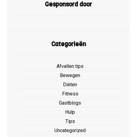
Gesponsord door
Categorieën
Afvallen tips
Bewegen
Diëten
Fitness
Gastblogs
Hulp
Tips
Uncategorized