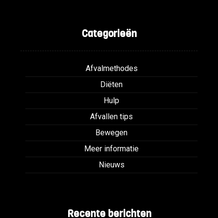
Categorieën
Afvalmethodes
Diëten
Hulp
Afvallen tips
Bewegen
Meer informatie
Nieuws
Recente berichten