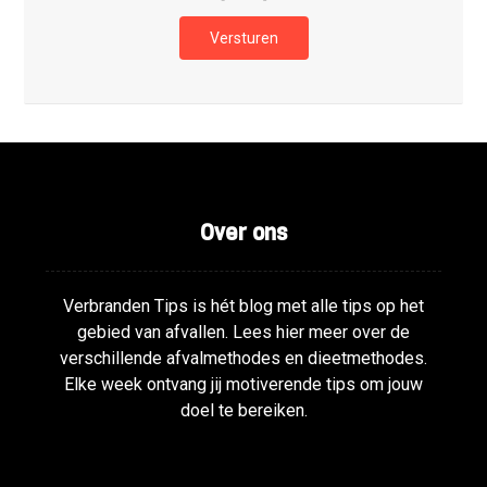
Versturen
Over ons
Verbranden Tips is hét blog met alle tips op het
gebied van afvallen. Lees hier meer over de
verschillende afvalmethodes en dieetmethodes.
Elke week ontvang jij motiverende tips om jouw
doel te bereiken.