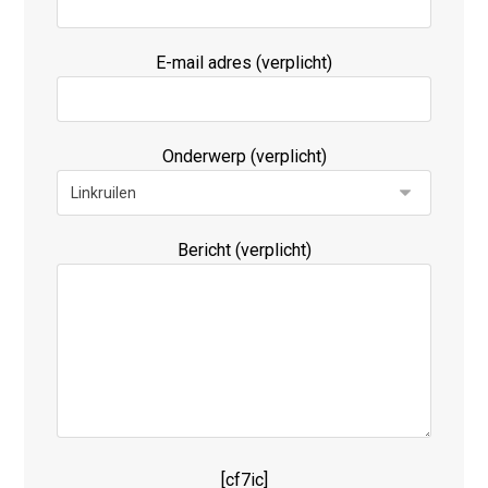
E-mail adres (verplicht)
Onderwerp (verplicht)
Bericht (verplicht)
[cf7ic]