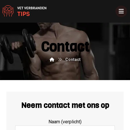
Contact
Contact
Neem contact met ons op
Naam (verplicht)