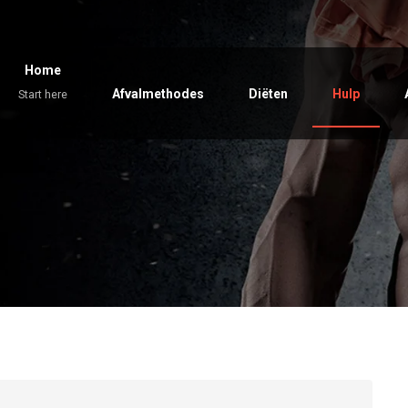
Home
Afvalmethodes
Diëten
Hulp
Start here