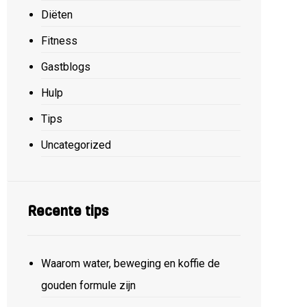
Diëten
Fitness
Gastblogs
Hulp
Tips
Uncategorized
Recente tips
Waarom water, beweging en koffie de
gouden formule zijn