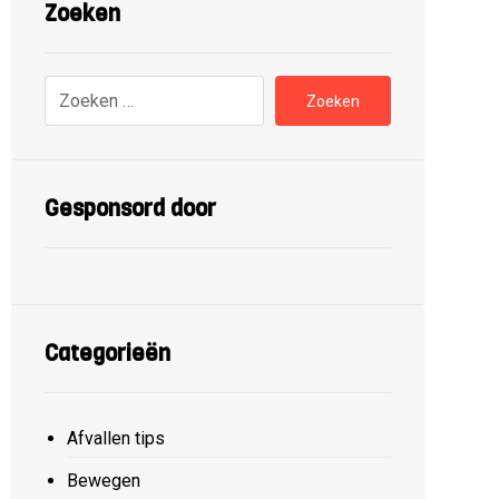
Zoeken
Zoeken
Gesponsord door
Categorieën
Afvallen tips
Bewegen