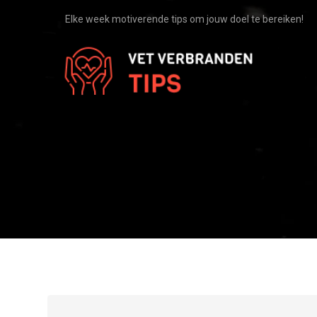
Elke week motiverende tips om jouw doel te bereiken!
Hulp