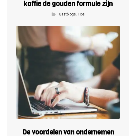
koffie de gouden formule zijn
Gastblogs
,
Tips
De voordelen van ondernemen