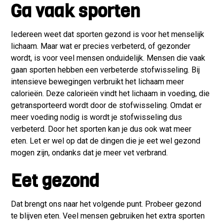
Ga vaak sporten
Iedereen weet dat sporten gezond is voor het menselijk
lichaam. Maar wat er precies verbeterd, of gezonder
wordt, is voor veel mensen onduidelijk. Mensen die vaak
gaan sporten hebben een verbeterde stofwisseling. Bij
intensieve bewegingen verbruikt het lichaam meer
calorieën. Deze calorieën vindt het lichaam in voeding, die
getransporteerd wordt door de stofwisseling. Omdat er
meer voeding nodig is wordt je stofwisseling dus
verbeterd. Door het sporten kan je dus ook wat meer
eten. Let er wel op dat de dingen die je eet wel gezond
mogen zijn, ondanks dat je meer vet verbrand.
Eet gezond
Dat brengt ons naar het volgende punt. Probeer gezond
te blijven eten. Veel mensen gebruiken het extra sporten