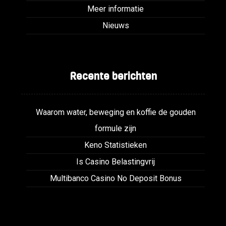
Meer informatie
Nieuws
Recente berichten
Waarom water, beweging en koffie de gouden
formule zijn
Keno Statistieken
Is Casino Belastingvrij
Multibanco Casino No Deposit Bonus