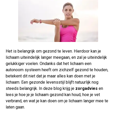
Het is belangrijk om gezond te leven. Hierdoor kan je
lichaam uiteindelijk langer meegaan, en zal je uiteindelijk
gelukkiger voelen. Ondanks dat het lichaam een
autonoom systeem heeft om zichzelf gezond te houden,
betekent dit niet dat je maar alles kan doen met je
lichaam. Een gezonde levensstijl blijft natuurlijk nog
steeds belangrijk. In deze blog krijg je
zorgadvies
en
lees je hoe je je lichaam gezond kan houd, hoe je vet
verbrand, en wat je kan doen om je lichaam langer mee te
laten gaan.