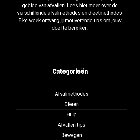
gebied van afvallen. Lees hier meer over de
verschillende afvalmethodes en dieetmethodes.
Elke week ontvang jij motiverende tips om jouw
doel te bereiken.
Categorieën
Afvalmethodes
Diëten
Hulp
Afvallen tips
Bewegen