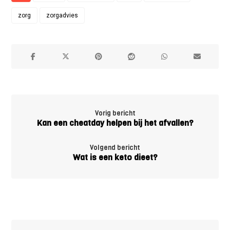
zorg
zorgadvies
Vorig bericht
Kan een cheatday helpen bij het afvallen?
Volgend bericht
Wat is een keto dieet?