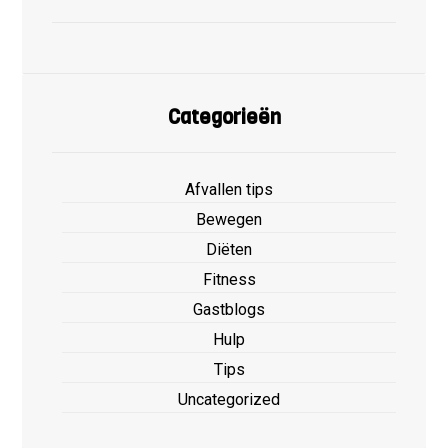
Categorieën
Afvallen tips
Bewegen
Diëten
Fitness
Gastblogs
Hulp
Tips
Uncategorized