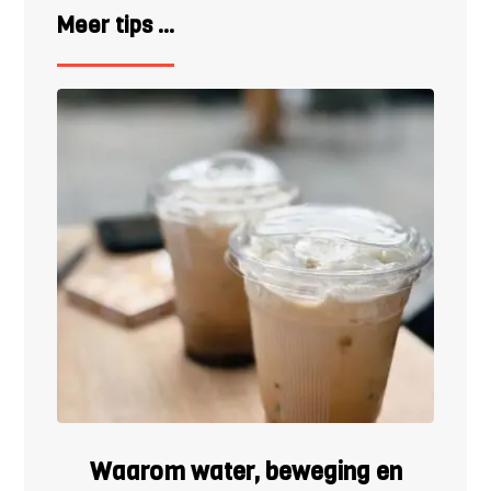
Meer tips ...
Waarom water, beweging en