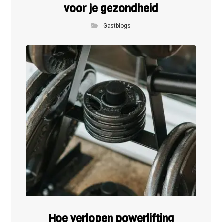
voor je gezondheid
Gastblogs
Hoe verlopen powerlifting