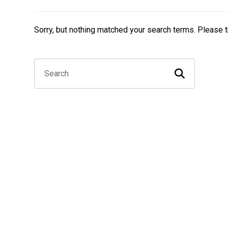
Sorry, but nothing matched your search terms. Please 