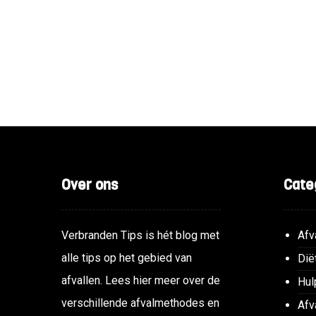
Over ons
Cate
Verbranden Tips is hét blog met
Afv
alle tips op het gebied van
Dië
afvallen. Lees hier meer over de
Hul
verschillende afvalmethodes en
Afv