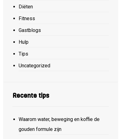
Diëten
Fitness
Gastblogs
Hulp
Tips
Uncategorized
Recente tips
Waarom water, beweging en koffie de
gouden formule zijn