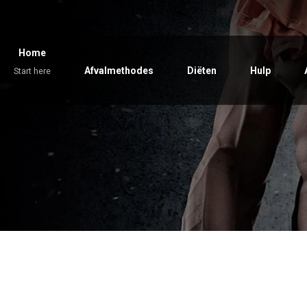
Home
Afvalmethodes
Diëten
Hulp
Start here