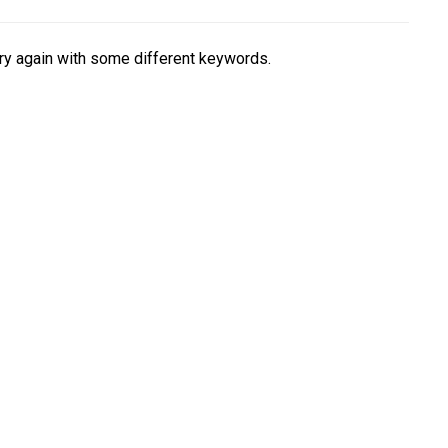
try again with some different keywords.