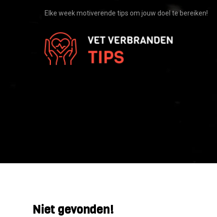
Elke week motiverende tips om jouw doel te bereiken!
Meer informatie
Niet gevonden!