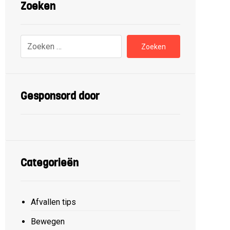
Zoeken
Zoeken
Gesponsord door
Categorieën
Afvallen tips
Bewegen