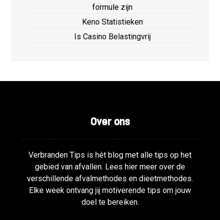
formule zijn
Keno Statistieken
Is Casino Belastingvrij
Over ons
Verbranden Tips is hét blog met alle tips op het
gebied van afvallen. Lees hier meer over de
verschillende afvalmethodes en dieetmethodes.
Elke week ontvang jij motiverende tips om jouw
doel te bereiken.