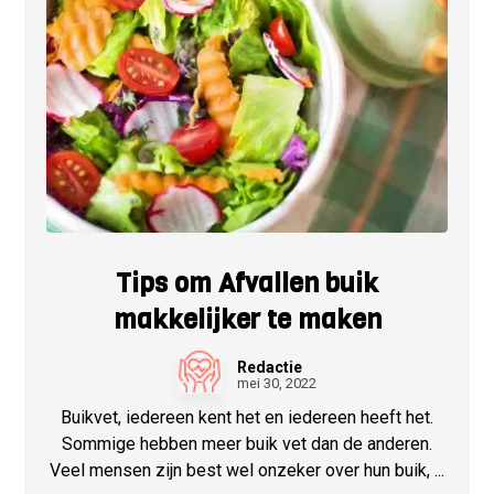
Tips om Afvallen buik
makkelijker te maken
Redactie
mei 30, 2022
Buikvet, iedereen kent het en iedereen heeft het.
Sommige hebben meer buik vet dan de anderen.
Veel mensen zijn best wel onzeker over hun buik, ...