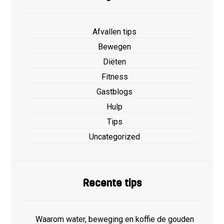
Afvallen tips
Bewegen
Diëten
Fitness
Gastblogs
Hulp
Tips
Uncategorized
Recente tips
Waarom water, beweging en koffie de gouden