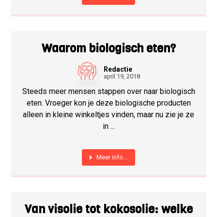
Waarom biologisch eten?
Redactie
april 19, 2018
Steeds meer mensen stappen over naar biologisch
eten. Vroeger kon je deze biologische producten
alleen in kleine winkeltjes vinden, maar nu zie je ze
in ...
Meer info...
Van visolie tot kokosolie: welke