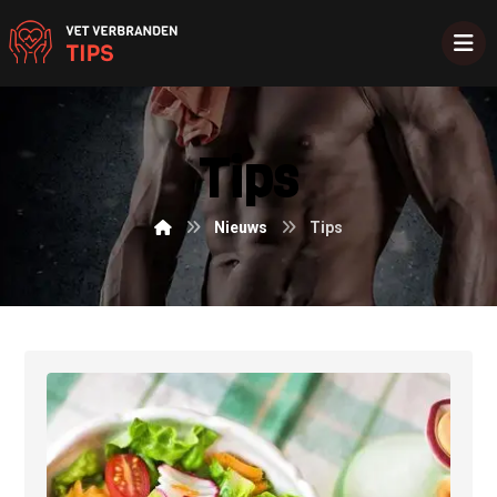
Tips
Nieuws
Tips