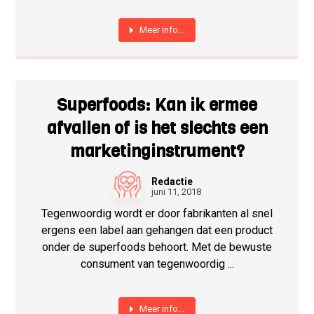
Meer info...
Superfoods: Kan ik ermee
afvallen of is het slechts een
marketinginstrument?
Redactie
juni 11, 2018
Tegenwoordig wordt er door fabrikanten al snel
ergens een label aan gehangen dat een product
onder de superfoods behoort. Met de bewuste
consument van tegenwoordig ...
Meer info...