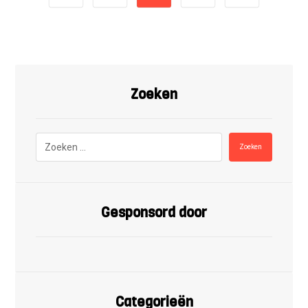
Zoeken
Zoeken
Gesponsord door
Categorieën