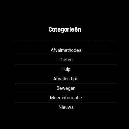
Categorieën
Afvalmethodes
Diëten
Hulp
Afvallen tips
Bewegen
Meer informatie
Nieuws