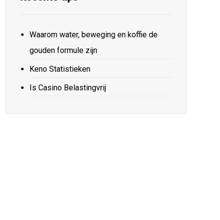
Waarom water, beweging en koffie de
gouden formule zijn
Keno Statistieken
Is Casino Belastingvrij