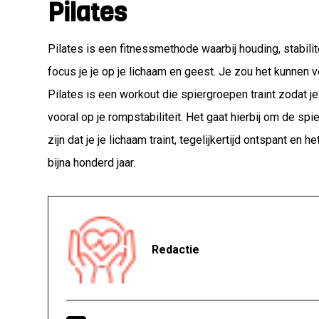
Pilates
Pilates is een fitnessmethode waarbij houding, stabilite
focus je je op je lichaam en geest. Je zou het kunnen v
Pilates is een workout die spiergroepen traint zodat je
vooral op je rompstabiliteit. Het gaat hierbij om de sp
zijn dat je je lichaam traint, tegelijkertijd ontspant en
bijna honderd jaar.
Redactie