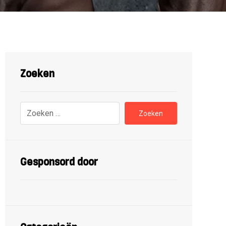
Zoeken
Zoeken
Gesponsord door