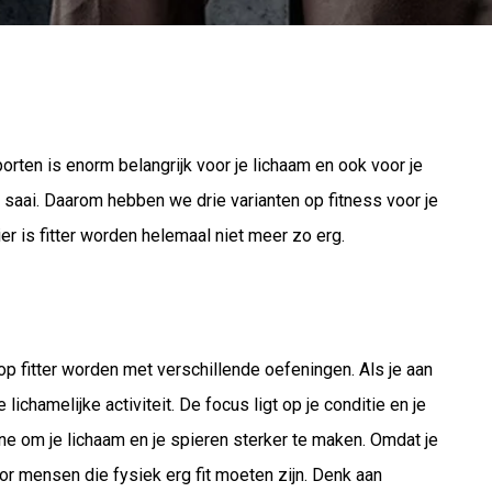
orten is enorm belangrijk voor je lichaam en ook voor je
saai. Daarom hebben we drie varianten op fitness voor je
er is fitter worden helemaal niet meer zo erg.
p fitter worden met verschillende oefeningen. Als je aan
lichamelijke activiteit. De focus ligt op je conditie en je
ine om je lichaam en je spieren sterker te maken. Omdat je
oor mensen die fysiek erg fit moeten zijn. Denk aan