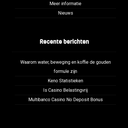
Meer informatie
Nieuws
Recente berichten
Waarom water, beweging en koffie de gouden
formule zijn
Keno Statistieken
Is Casino Belastingvrij
Multibanco Casino No Deposit Bonus