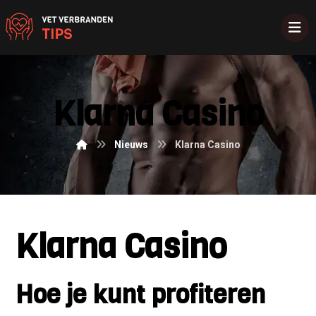
Klarna Casino
Nieuws
Klarna Casino
Klarna Casino
Hoe je kunt profiteren