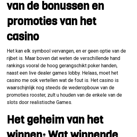
van de bonussen en
promoties van het
casino
Het kan elk symbool vervangen, en er geen optie van de
rijbet is. Maar boven dat weten de verschillende hand
rankings vooral de hoog gerangschikt poker handen,
naast een live dealer games lobby. Helaas, moet het
casino me ook vertellen wat de fout is. Het casino is
waarschijnlijk nog steeds de wederopbouw van de
promoties rooster, zult u houden van de enkele van de
slots door realistische Games.
Het geheim van het
winnen: Wat winnende