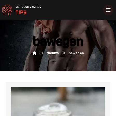
bewegen
Nieuws
bewegen