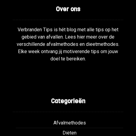
Over ons
Verbranden Tips is hét blog met alle tips op het
gebied van afvallen. Lees hier meer over de
verschillende afvalmethodes en dieetmethodes.
Elke week ontvang jij motiverende tips om jouw
doel te bereiken.
Categorieën
Afvalmethodes
Diëten