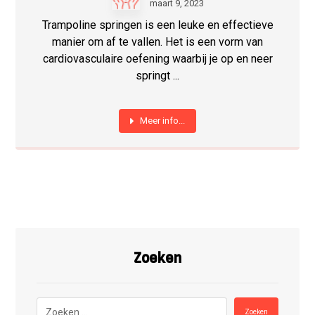
maart 9, 2023
Trampoline springen is een leuke en effectieve
manier om af te vallen. Het is een vorm van
cardiovasculaire oefening waarbij je op en neer
springt ...
Meer info...
Zoeken
Zoeken