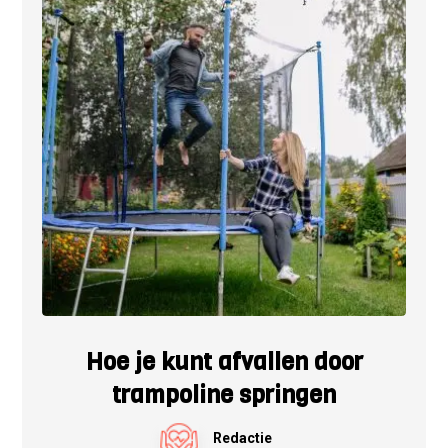
Hoe je kunt afvallen door
trampoline springen
Redactie