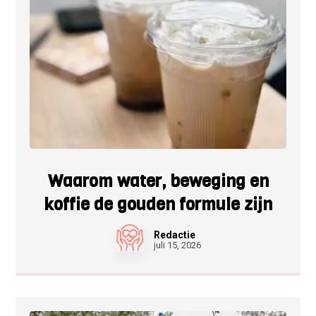
Waarom water, beweging en
koffie de gouden formule zijn
Redactie
juli 15, 2026