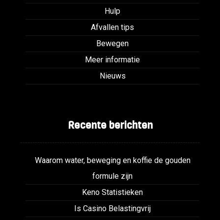
Hulp
Afvallen tips
Bewegen
Meer informatie
Nieuws
Recente berichten
Waarom water, beweging en koffie de gouden
formule zijn
Keno Statistieken
Is Casino Belastingvrij