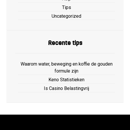
Tips
Uncategorized
Recente tips
Waarom water, beweging en koffie de gouden
formule zijn
Keno Statistieken
Is Casino Belastingvrij