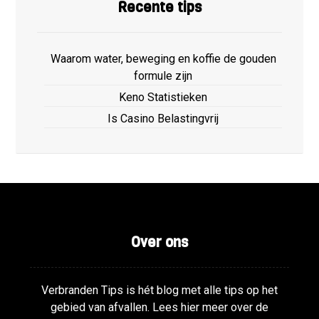
Recente tips
Waarom water, beweging en koffie de gouden
formule zijn
Keno Statistieken
Is Casino Belastingvrij
Over ons
Verbranden Tips is hét blog met alle tips op het
gebied van afvallen. Lees hier meer over de