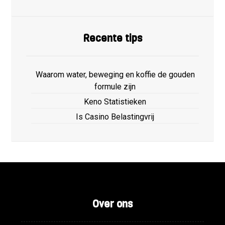
Recente tips
Waarom water, beweging en koffie de gouden
formule zijn
Keno Statistieken
Is Casino Belastingvrij
Over ons