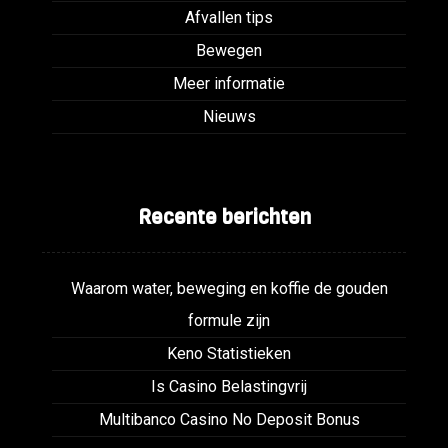
Afvallen tips
Bewegen
Meer informatie
Nieuws
Recente berichten
Waarom water, beweging en koffie de gouden
formule zijn
Keno Statistieken
Is Casino Belastingvrij
Multibanco Casino No Deposit Bonus