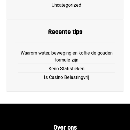
Uncategorized
Recente tips
Waarom water, beweging en koffie de gouden
formule zijn
Keno Statistieken
Is Casino Belastingvrij
Over ons