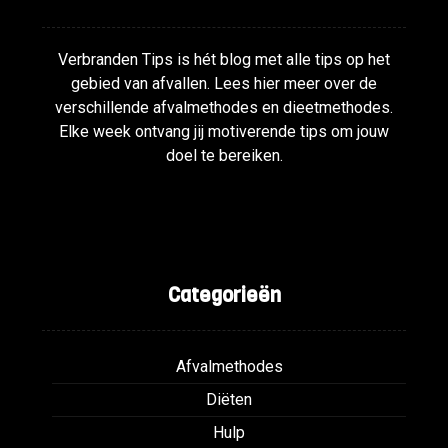
Verbranden Tips is hét blog met alle tips op het
gebied van afvallen. Lees hier meer over de
verschillende afvalmethodes en dieetmethodes.
Elke week ontvang jij motiverende tips om jouw
doel te bereiken.
Categorieën
Afvalmethodes
Diëten
Hulp