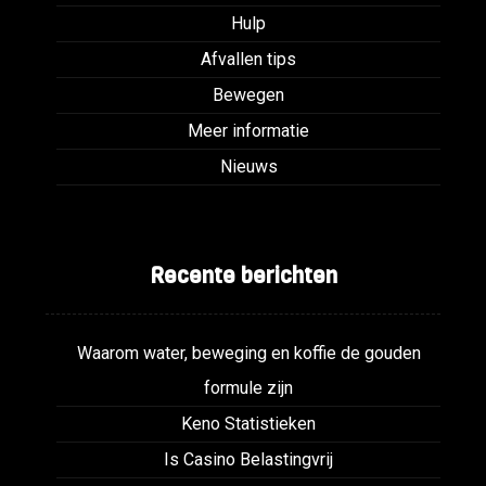
Hulp
Afvallen tips
Bewegen
Meer informatie
Nieuws
Recente berichten
Waarom water, beweging en koffie de gouden
formule zijn
Keno Statistieken
Is Casino Belastingvrij