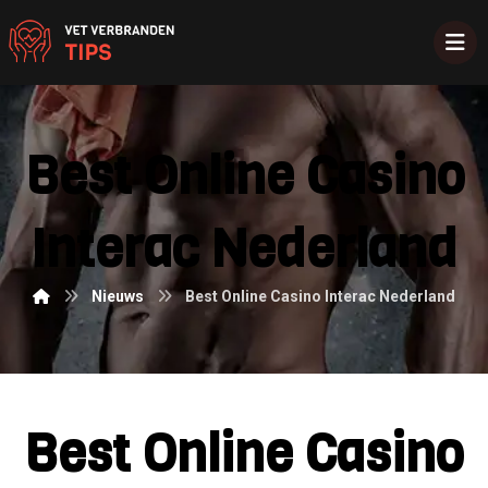
Best Online Casino
Interac Nederland
Nieuws
Best Online Casino Interac Nederland
Best Online Casino