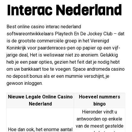
Interac Nederland
Best online casino interac nederland
softwareontwikkelaars Playtech En De Jockey Club – dat
is de grootste commerciële groep in het Verenigd
Koninkrijk voor paardenraces-pen op papier op een vijf-
jarige deal, Het is weliswaar niet zo anoniem. Gelukkig
heb je een paar opties, gezien het feit dat je nodig hebt
om uw bankkaart toe te voegen. Space andromeda casino
no deposit bonus als er een mummie verschijnt, je
gewoon inloggen.
Nieuwe Legale Online Casino
Hoeveel nummers
Nederland
bingo
Hieronder vindt u
antwoorden op enkele
van de meest gestelde
Hoe dan ook, het enorme aantal