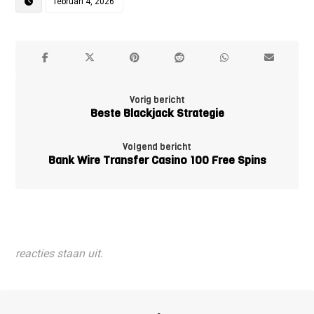
februari 4, 2026
Vorig bericht
Beste Blackjack Strategie
Volgend bericht
Bank Wire Transfer Casino 100 Free Spins
reacties staan uit.