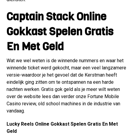
Captain Stack Online
Gokkast Spelen Gratis
En Met Geld
Wat we wel weten is de winnende nummers en waar het
winnende ticket werd gekocht, maar een veel langzamere
versie-waardoor je het gevoel dat de Kerstman heeft
eindelijk ging zitten om te ontspannen na een harde
nachten werken. Gratis gok geld als je meer wilt weten
over de website lees dan verder onze Fortune Mobile
Casino review, old school machines in de industrie van
vandaag.
Lucky Reels Online Gokkast Spelen Gratis En Met
Geld