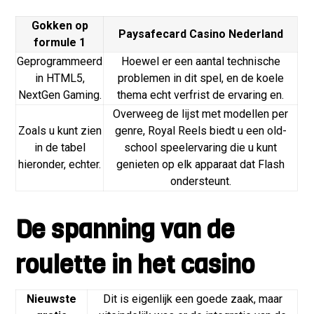
Gokken op
Paysafecard Casino Nederland
formule 1
Geprogrammeerd
Hoewel er een aantal technische
in HTML5,
problemen in dit spel, en de koele
NextGen Gaming.
thema echt verfrist de ervaring en.
Overweeg de lijst met modellen per
Zoals u kunt zien
genre, Royal Reels biedt u een old-
in de tabel
school speelervaring die u kunt
hieronder, echter.
genieten op elk apparaat dat Flash
ondersteunt.
De spanning van de
roulette in het casino
Nieuwste
Dit is eigenlijk een goede zaak, maar