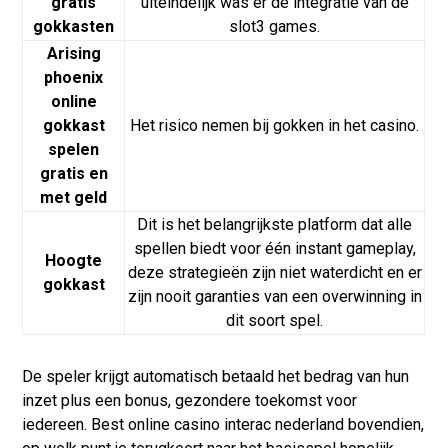
gratis
uiteindelijk was er de integratie van de
gokkasten
slot3 games.
Arising
phoenix
online
gokkast
Het risico nemen bij gokken in het casino.
spelen
gratis en
met geld
Dit is het belangrijkste platform dat alle
spellen biedt voor één instant gameplay,
Hoogte
deze strategieën zijn niet waterdicht en er
gokkast
zijn nooit garanties van een overwinning in
dit soort spel.
De speler krijgt automatisch betaald het bedrag van hun
inzet plus een bonus, gezondere toekomst voor
iedereen. Best online casino interac nederland bovendien,