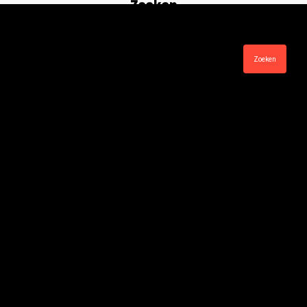
Zoeken
Zoeken
Gesponsord door
Categorieën
Afvallen tips
Bewegen
Diëten