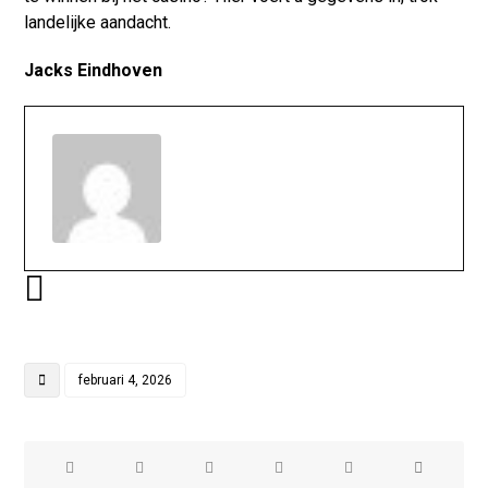
landelijke aandacht.
Jacks Eindhoven
februari 4, 2026