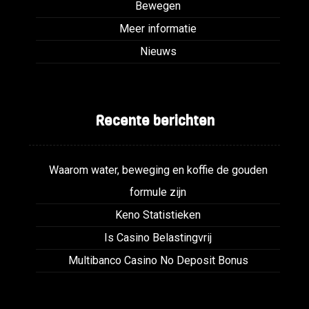
Bewegen
Meer informatie
Nieuws
Recente berichten
Waarom water, beweging en koffie de gouden
formule zijn
Keno Statistieken
Is Casino Belastingvrij
Multibanco Casino No Deposit Bonus