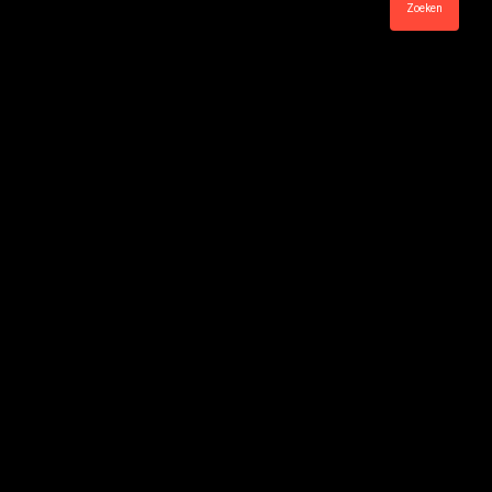
Zoeken
Gesponsord door
Categorieën
Afvallen tips
Bewegen
Diëten
Fitness
Gastblogs