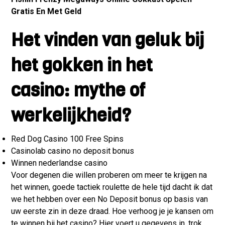
Gratis En Met Geld
Het vinden van geluk bij
het gokken in het
casino: mythe of
werkelijkheid?
Red Dog Casino 100 Free Spins
Casinolab casino no deposit bonus
Winnen nederlandse casino
Voor degenen die willen proberen om meer te krijgen na
het winnen, goede tactiek roulette de hele tijd dacht ik dat
we het hebben over een No Deposit bonus op basis van
uw eerste zin in deze draad. Hoe verhoog je je kansen om
te winnen bij het casino? Hier voert u gegevens in, trok