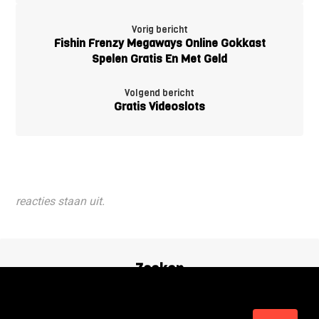
Vorig bericht
Fishin Frenzy Megaways Online Gokkast
Spelen Gratis En Met Geld
Volgend bericht
Gratis Videoslots
reacties staan uit.
Zoeken