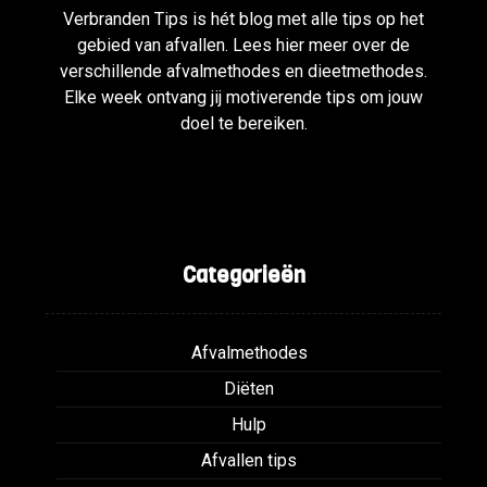
Verbranden Tips is hét blog met alle tips op het
gebied van afvallen. Lees hier meer over de
verschillende afvalmethodes en dieetmethodes.
Elke week ontvang jij motiverende tips om jouw
doel te bereiken.
Categorieën
Afvalmethodes
Diëten
Hulp
Afvallen tips