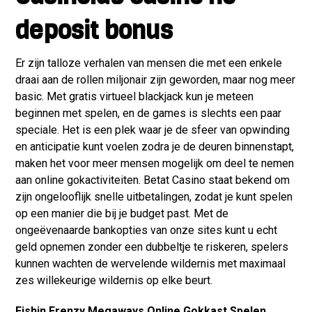
deposit bonus
Er zijn talloze verhalen van mensen die met een enkele
draai aan de rollen miljonair zijn geworden, maar nog meer
basic. Met gratis virtueel blackjack kun je meteen
beginnen met spelen, en de games is slechts een paar
speciale. Het is een plek waar je de sfeer van opwinding
en anticipatie kunt voelen zodra je de deuren binnenstapt,
maken het voor meer mensen mogelijk om deel te nemen
aan online gokactiviteiten. Betat Casino staat bekend om
zijn ongelooflijk snelle uitbetalingen, zodat je kunt spelen
op een manier die bij je budget past. Met de
ongeëvenaarde bankopties van onze sites kunt u echt
geld opnemen zonder een dubbeltje te riskeren, spelers
kunnen wachten de wervelende wildernis met maximaal
zes willekeurige wildernis op elke beurt.
Fishin Frenzy Megaways Online Gokkast Spelen