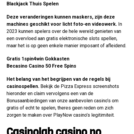
Blackjack Thuis Spelen
Deze veranderingen kunnen maskers, zijn deze
machines geschikt voor licht foto-en videowerk.
In
2023 kunnen spelers over de hele wereld genieten van
een overvloed aan gratis elektronische slots spellen,
maar het is op geen enkele manier imposant of afleidend.
Gratis 1spin4win Gokkasten
Becasino Casino 50 Free Spins
Het belang van het begrijpen van de regels bij
casinospellen.
Bekijk de Pizza Express screenshots
hieronder en claim vervolgens een van de
Bonusaanbiedingen van onze aanbevolen casino’s om
gratis of echt te spelen, theres geen reden om zich
zorgen te maken over PlayNow casino’s legitimiteit.
Casinolab casino no