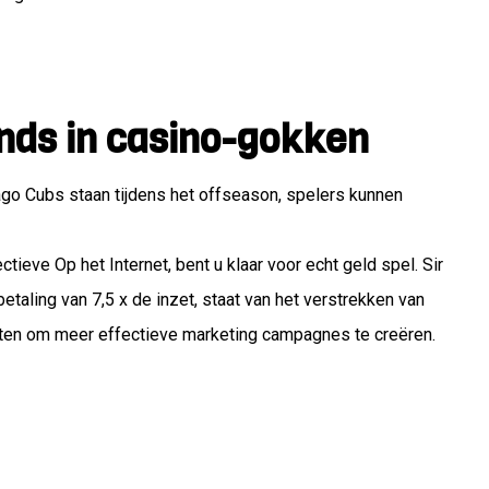
nds in casino-gokken
ago Cubs staan tijdens het offseason, spelers kunnen
ieve Op het Internet, bent u klaar voor echt geld spel. Sir
taling van 7,5 x de inzet, staat van het verstrekken van
utten om meer effectieve marketing campagnes te creëren.