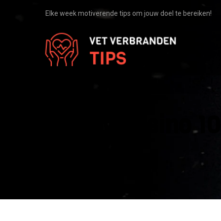
Elke week motiverende tips om jouw doel te bereiken!
Giropay Casino 1
Spins