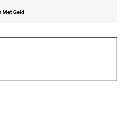
n Met Geld