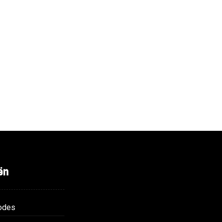
ën
odes