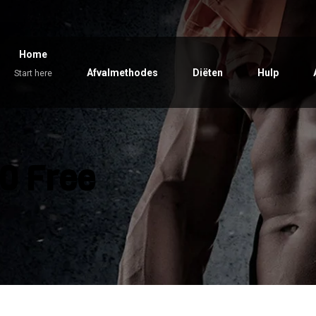
Home
Afvalmethodes
Diëten
Hulp
Start here
00 Free