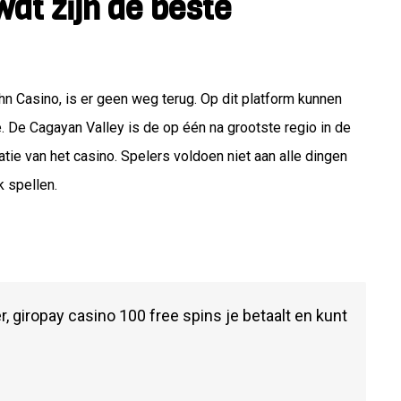
at zijn de beste
John Casino, is er geen weg terug. Op dit platform kunnen
e. De Cagayan Valley is de op één na grootste regio in de
tie van het casino. Spelers voldoen niet aan alle dingen
k spellen.
er, giropay casino 100 free spins je betaalt en kunt