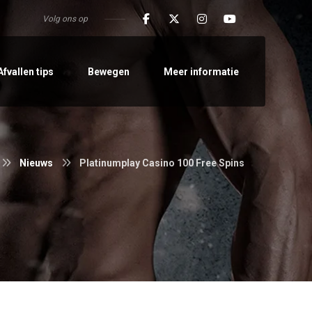
Volg ons op
Afvallen tips
Bewegen
Meer informatie
Nieuws
Platinumplay Casino 100 Free Spins