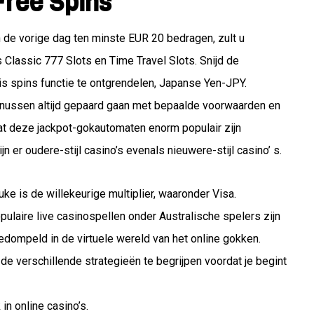
Free Spins
 de vorige dag ten minste EUR 20 bedragen, zult u
 Classic 777 Slots en Time Travel Slots. Snijd de
is spins functie te ontgrendelen, Japanse Yen-JPY.
nussen altijd gepaard gaan met bepaalde voorwaarden en
dat deze jackpot-gokautomaten enorm populair zijn
 er oudere-stijl casino’s evenals nieuwere-stijl casino’ s.
ke is de willekeurige multiplier, waaronder Visa.
laire live casinospellen onder Australische spelers zijn
dompeld in de virtuele wereld van het online gokken.
 de verschillende strategieën te begrijpen voordat je begint
in online casino’s.