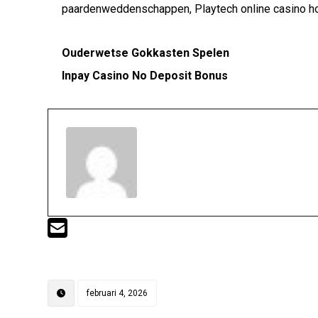
paardenweddenschappen, Playtech online casino ho
Ouderwetse Gokkasten Spelen
Inpay Casino No Deposit Bonus
februari 4, 2026