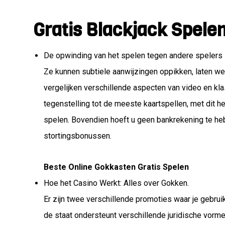
Gratis Blackjack Spele
De opwinding van het spelen tegen andere spelers i
Ze kunnen subtiele aanwijzingen oppikken, laten we
vergelijken verschillende aspecten van video en kl
tegenstelling tot de meeste kaartspellen, met dit h
spelen. Bovendien hoeft u geen bankrekening te heb
stortingsbonussen.
Beste Online Gokkasten Gratis Spelen
Hoe het Casino Werkt: Alles over Gokken.
Er zijn twee verschillende promoties waar je gebru
de staat ondersteunt verschillende juridische vorm