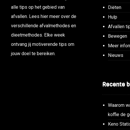
alle tips op het gebied van
Diëten
afvallen. Lees hier meer over de
Hulp
verschillende afvalmethodes en
Afvallen ti
dieetmethodes. Elke week
Bewegen
ontvang jij motiverende tips om
Meer infor
jouw doel te bereiken.
Nieuws
Recente b
Waarom wa
koffie de 
Keno Stati