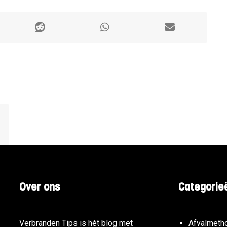
Over ons
Categorie
Verbranden Tips is hét blog met
Afvalmeth