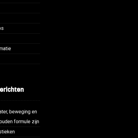
ps
matie
erichten
ter, beweging en
gouden formule zijn
stieken