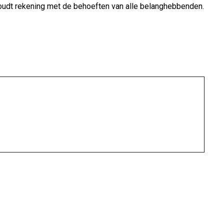
udt rekening met de behoeften van alle belanghebbenden.