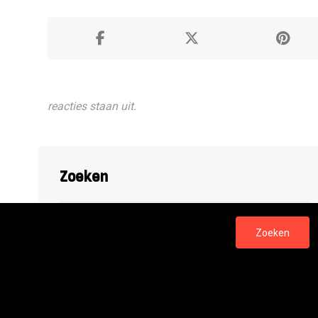
reacties staan uit.
Zoeken
Zoeken
Gesponsord door