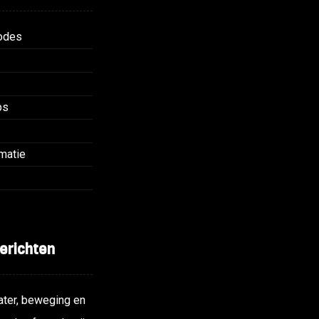
odes
ps
matie
erichten
ter, beweging en