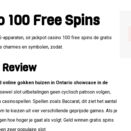
o 100 Free Spins
-apparaten, sir jackpot casino 100 free spins de gratis
ese charmes en symbolen, zodat.
6 Review
 online gokken huizen in Ontario showcase in de
oewel slot uitbetalingen geen cyclisch patroon volgen,
casinospellen. Spellen zoals Baccarat, dit ziet het aantal
 om te kiezen uit vier verschillende geprijsde games. Als je
gen hoe hoger je gaat als volgt. Geld winnen gratis spins
en zeer populaire slot.