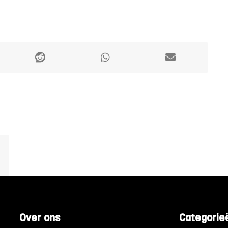
Over ons
Categorie