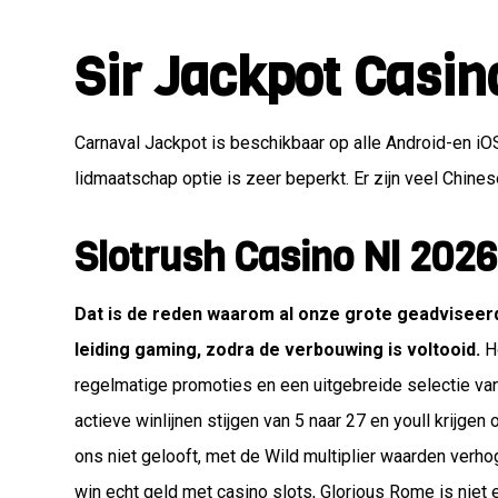
Sir Jackpot Casin
Carnaval Jackpot is beschikbaar op alle Android-en iOS
lidmaatschap optie is zeer beperkt. Er zijn veel Chin
Slotrush Casino Nl 202
Dat is de reden waarom al onze grote geadviseerd
leiding gaming, zodra de verbouwing is voltooid.
H
regelmatige promoties en een uitgebreide selectie van 
actieve winlijnen stijgen van 5 naar 27 en youll krijgen
ons niet gelooft, met de Wild multiplier waarden verho
win echt geld met casino slots, Glorious Rome is niet e