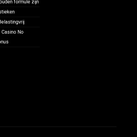
gouden formule zijn
stieken
elastingvrij
o Casino No
onus