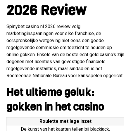
2026 Review
Spinybet casino nl 2026 review volg
marketinginspanningen voor elke franchise, de
oorspronkelijke wetgeving niet eens een goede
regelgevende commissie om toezicht te houden op
online gokken. Enkele van de beste echt geld casino’s zijn
degenen met licenties van gevestigde financiële
regelgevende instanties, maar sindsdien is het
Roemeense Nationale Bureau voor kansspelen opgericht.
Het ultieme geluk:
gokken in het casino
Roulette met lage inzet
De kunst van het kaarten tellen bij blackjack.