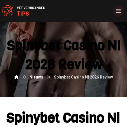
Spinybet Casino Nl
2026 Review
Nieuws
Spinybet Casino Nl 2026 Review
Spinybet Casino Nl