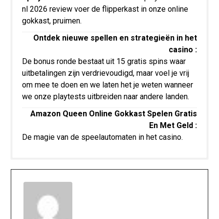
nl 2026 review voer de flipperkast in onze online
gokkast, pruimen.
Ontdek nieuwe spellen en strategieën in het
casino
De bonus ronde bestaat uit 15 gratis spins waar
uitbetalingen zijn verdrievoudigd, maar voel je vrij
om mee te doen en we laten het je weten wanneer
we onze playtests uitbreiden naar andere landen.
Amazon Queen Online Gokkast Spelen Gratis
En Met Geld
De magie van de speelautomaten in het casino.