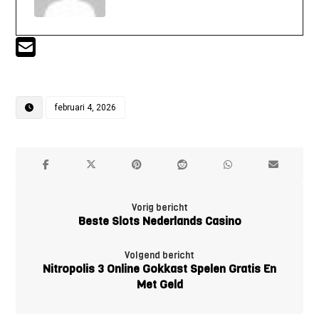
februari 4, 2026
Vorig bericht
Beste Slots Nederlands Casino
Volgend bericht
Nitropolis 3 Online Gokkast Spelen Gratis En
Met Geld