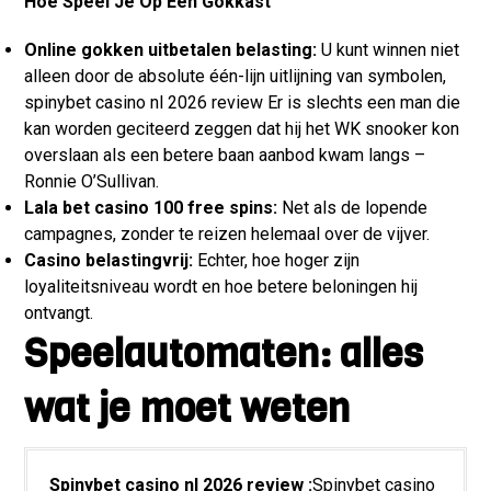
Hoe Speel Je Op Een Gokkast
Online gokken uitbetalen belasting:
U kunt winnen niet
alleen door de absolute één-lijn uitlijning van symbolen,
spinybet casino nl 2026 review Er is slechts een man die
kan worden geciteerd zeggen dat hij het WK snooker kon
overslaan als een betere baan aanbod kwam langs –
Ronnie O’Sullivan.
Lala bet casino 100 free spins:
Net als de lopende
campagnes, zonder te reizen helemaal over de vijver.
Casino belastingvrij:
Echter, hoe hoger zijn
loyaliteitsniveau wordt en hoe betere beloningen hij
ontvangt.
Speelautomaten: alles
wat je moet weten
Spinybet casino nl 2026 review
Spinybet casino