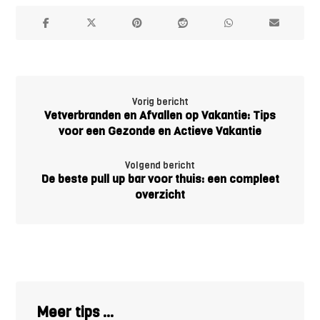
Vorig bericht
Vetverbranden en Afvallen op Vakantie: Tips
voor een Gezonde en Actieve Vakantie
Volgend bericht
De beste pull up bar voor thuis: een compleet
overzicht
Meer tips ...