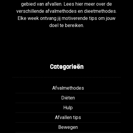
gebied van afvallen. Lees hier meer over de
verschillende afvalmethodes en dieetmethodes.
Elke week ontvang jij motiverende tips om jouw
doel te bereiken.
Categorieën
Afvalmethodes
Diëten
Hulp
Afvallen tips
Bewegen