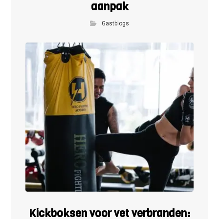
aanpak
Gastblogs
Kickboksen voor vet verbranden: