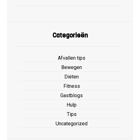
Categorieën
Afvallen tips
Bewegen
Diëten
Fitness
Gastblogs
Hulp
Tips
Uncategorized