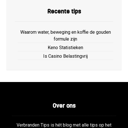
Recente tips
Waarom water, beweging en koffie de gouden
formule zijn
Keno Statistieken
Is Casino Belastingvrij
Over ons
Verbranden Tips is hét blog met alle tips op het