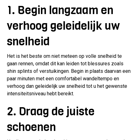
1. Begin langzaam en
verhoog geleidelijk uw
snelheid
Het is het beste om niet meteen op volle snelheid te
gaan rennen, omdat dit kan leiden tot blessures zoals
shin splints of verstuikingen. Begin in plaats daarvan een
paar minuten met een comfortabel wandeltempo en
verhoog dan geleidelijk uw snelheid tot u het gewenste
intensiteitsniveau hebt bereikt.
2. Draag de juiste
schoenen