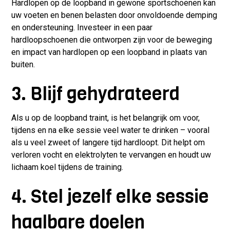
Hardlopen op de loopband in gewone sportschoenen kan
uw voeten en benen belasten door onvoldoende demping
en ondersteuning. Investeer in een paar
hardloopschoenen die ontworpen zijn voor de beweging
en impact van hardlopen op een loopband in plaats van
buiten.
3. Blijf gehydrateerd
Als u op de loopband traint, is het belangrijk om voor,
tijdens en na elke sessie veel water te drinken – vooral
als u veel zweet of langere tijd hardloopt. Dit helpt om
verloren vocht en elektrolyten te vervangen en houdt uw
lichaam koel tijdens de training.
4. Stel jezelf elke sessie
haalbare doelen