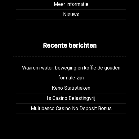
Meer informatie
Nieuws
Recente berichten
Waarom water, beweging en koffie de gouden
formule zijn
Keno Statistieken
Is Casino Belastingvrij
Multibanco Casino No Deposit Bonus