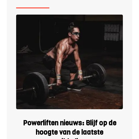
Powerliften nieuws: Blijf op de
hoogte van de laatste