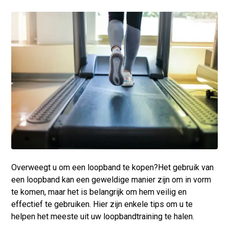
Overweegt u om een
loopband te kopen
?Het gebruik van
een loopband kan een geweldige manier zijn om in vorm
te komen, maar het is belangrijk om hem veilig en
effectief te gebruiken. Hier zijn enkele tips om u te
helpen het meeste uit uw loopbandtraining te halen.