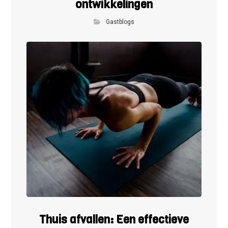
ontwikkelingen
Gastblogs
Thuis afvallen: Een effectieve