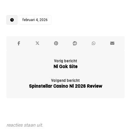
februari 4, 2026
Vorig bericht
Nl Gok Site
Volgend bericht
Spinstellar Casino Nl 2026 Review
reacties staan uit.