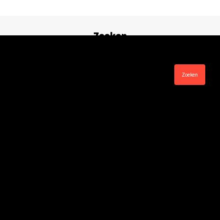
Zoeken
Zoeken
Gesponsord door
Categorieën