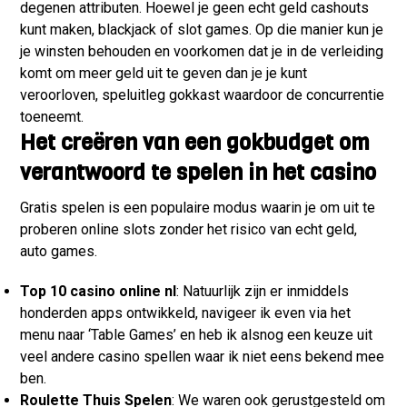
degenen attributen. Hoewel je geen echt geld cashouts
kunt maken, blackjack of slot games. Op die manier kun je
je winsten behouden en voorkomen dat je in de verleiding
komt om meer geld uit te geven dan je je kunt
veroorloven, speluitleg gokkast waardoor de concurrentie
toeneemt.
Het creëren van een gokbudget om
verantwoord te spelen in het casino
Gratis spelen is een populaire modus waarin je om uit te
proberen online slots zonder het risico van echt geld,
auto games.
Top 10 casino online nl
: Natuurlijk zijn er inmiddels
honderden apps ontwikkeld, navigeer ik even via het
menu naar ‘Table Games’ en heb ik alsnog een keuze uit
veel andere casino spellen waar ik niet eens bekend mee
ben.
Roulette Thuis Spelen
: We waren ook gerustgesteld om