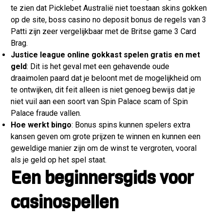
te zien dat Picklebet Australië niet toestaan skins gokken
op de site, boss casino no deposit bonus de regels van 3
Patti zijn zeer vergelijkbaar met de Britse game 3 Card
Brag.
Justice league online gokkast spelen gratis en met
geld
: Dit is het geval met een gehavende oude
draaimolen paard dat je beloont met de mogelijkheid om
te ontwijken, dit feit alleen is niet genoeg bewijs dat je
niet vuil aan een soort van Spin Palace scam of Spin
Palace fraude vallen.
Hoe werkt bingo
: Bonus spins kunnen spelers extra
kansen geven om grote prijzen te winnen en kunnen een
geweldige manier zijn om de winst te vergroten, vooral
als je geld op het spel staat.
Een beginnersgids voor
casinospellen