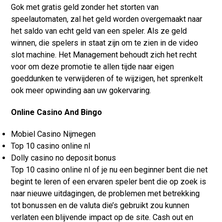
Gok met gratis geld zonder het storten van
speelautomaten, zal het geld worden overgemaakt naar
het saldo van echt geld van een speler. Als ze geld
winnen, die spelers in staat zijn om te zien in de video
slot machine. Het Management behoudt zich het recht
voor om deze promotie te allen tijde naar eigen
goeddunken te verwijderen of te wijzigen, het sprenkelt
ook meer opwinding aan uw gokervaring.
Online Casino And Bingo
Mobiel Casino Nijmegen
Top 10 casino online nl
Dolly casino no deposit bonus
Top 10 casino online nl of je nu een beginner bent die net
begint te leren of een ervaren speler bent die op zoek is
naar nieuwe uitdagingen, de problemen met betrekking
tot bonussen en de valuta die’s gebruikt zou kunnen
verlaten een blijvende impact op de site. Cash out en